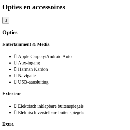
Opties en accessoires
Opties
Entertainment & Media
Apple Carplay/Android Auto
Aux-ingang
Harman Kardon
Navigatie
USB-aansluiting
Exterieur
Elektrisch inklapbare buitenspiegels
Elektrisch verstelbare buitenspiegels
Extra