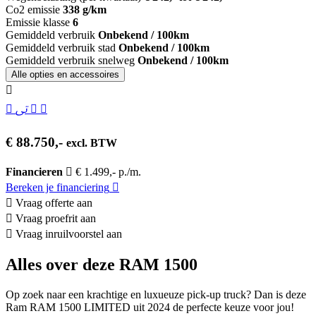
Co2 emissie
338 g/km
Emissie klasse
6
Gemiddeld verbruik
Onbekend / 100km
Gemiddeld verbruik stad
Onbekend / 100km
Gemiddeld verbruik snelweg
Onbekend / 100km
Alle opties en accessoires
€ 88.750,-
excl. BTW
Financieren
€ 1.499,- p./m.
Bereken je financiering
Vraag offerte aan
Vraag proefrit aan
Vraag inruilvoorstel aan
Alles over deze RAM 1500
Op zoek naar een krachtige en luxueuze pick-up truck? Dan is deze
Ram RAM 1500 LIMITED uit 2024 de perfecte keuze voor jou!