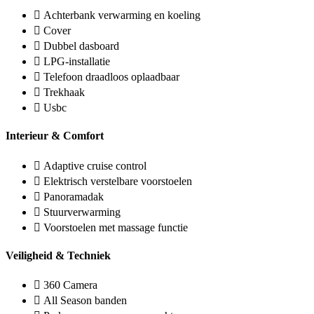
Achterbank verwarming en koeling
Cover
Dubbel dasboard
LPG-installatie
Telefoon draadloos oplaadbaar
Trekhaak
Usbc
Interieur & Comfort
Adaptive cruise control
Elektrisch verstelbare voorstoelen
Panoramadak
Stuurverwarming
Voorstoelen met massage functie
Veiligheid & Techniek
360 Camera
All Season banden