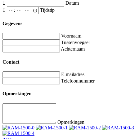
Datum
Tijdstip
Gegevens
Voornaam
Tussenvoegsel
Achternaam
Contact
E-mailadres
Telefoonnummer
Opmerkingen
Opmerkingen