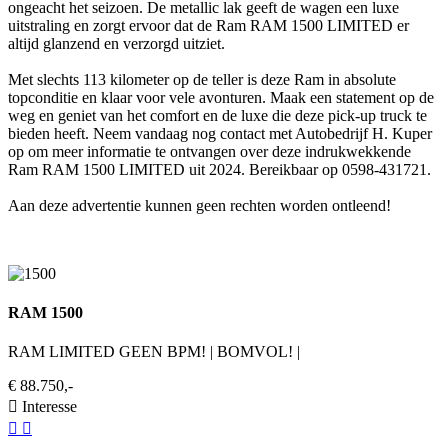
ongeacht het seizoen. De metallic lak geeft de wagen een luxe
uitstraling en zorgt ervoor dat de Ram RAM 1500 LIMITED er
altijd glanzend en verzorgd uitziet.
Met slechts 113 kilometer op de teller is deze Ram in absolute
topconditie en klaar voor vele avonturen. Maak een statement op de
weg en geniet van het comfort en de luxe die deze pick-up truck te
bieden heeft. Neem vandaag nog contact met Autobedrijf H. Kuper
op om meer informatie te ontvangen over deze indrukwekkende
Ram RAM 1500 LIMITED uit 2024. Bereikbaar op 0598-431721.
Aan deze advertentie kunnen geen rechten worden ontleend!
RAM 1500
RAM LIMITED GEEN BPM! | BOMVOL! |
€ 88.750,-
Interesse