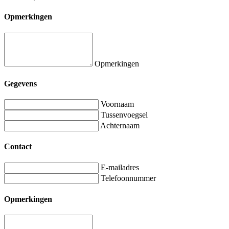
Opmerkingen
Opmerkingen
Gegevens
Voornaam
Tussenvoegsel
Achternaam
Contact
E-mailadres
Telefoonnummer
Opmerkingen