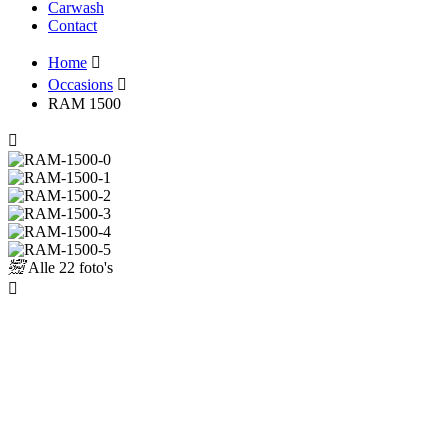
Carwash
Contact
Home
Occasions
RAM 1500
Alle
22 foto's