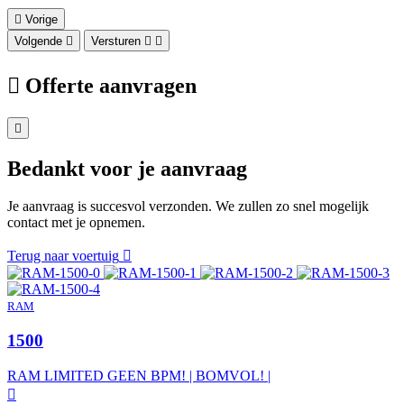
Vorige
Volgende
Versturen
Offerte aanvragen
Bedankt voor je aanvraag
Je aanvraag is succesvol verzonden. We zullen zo snel mogelijk
contact met je opnemen.
Terug naar voertuig
RAM
1500
RAM LIMITED GEEN BPM! | BOMVOL! |