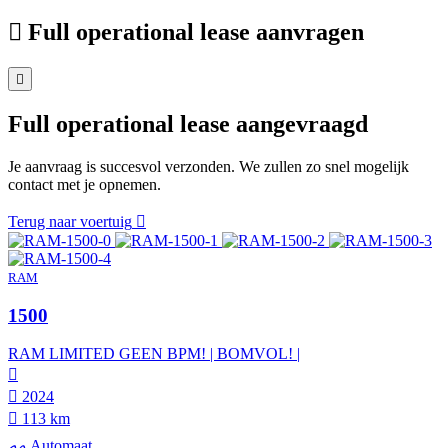
Full operational lease aanvragen
Full operational lease aangevraagd
Je aanvraag is succesvol verzonden. We zullen zo snel mogelijk
contact met je opnemen.
Terug naar voertuig
RAM
1500
RAM LIMITED GEEN BPM! | BOMVOL! |
2024
113 km
Automaat