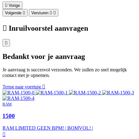
Vorige
Volgende
Versturen
Inruilvoorstel aanvragen
Bedankt voor je aanvraag
Je aanvraag is succesvol verzonden. We zullen zo snel mogelijk
contact met je opnemen.
Terug naar voertuig
RAM
1500
RAM LIMITED GEEN BPM! | BOMVOL! |