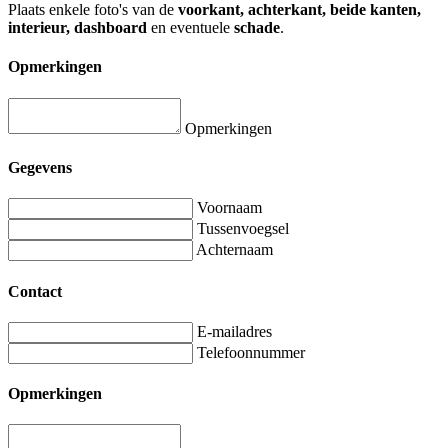
Plaats enkele foto's van de
voorkant, achterkant, beide kanten,
interieur, dashboard
en eventuele
schade
.
Opmerkingen
Opmerkingen
Gegevens
Voornaam
Tussenvoegsel
Achternaam
Contact
E-mailadres
Telefoonnummer
Opmerkingen