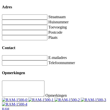
Adres
Straatnaam
Huisnummer
Toevoeging
Postcode
Plaats
Contact
E-mailadres
Telefoonnummer
Opmerkingen
Opmerkingen
RAM