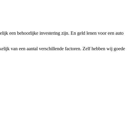
jk een behoorlijke investering zijn. En geld lenen voor een auto
lijk van een aantal verschillende factoren. Zelf hebben wij goede