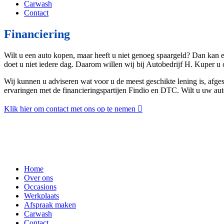
Carwash
Contact
Financiering
Wilt u een auto kopen, maar heeft u niet genoeg spaargeld? Dan kan 
doet u niet iedere dag. Daarom willen wij bij Autobedrijf H. Kuper u 
Wij kunnen u adviseren wat voor u de meest geschikte lening is, afge
ervaringen met de financieringspartijen Findio en DTC. Wilt u uw au
Klik hier om contact met ons op te nemen
Home
Over ons
Occasions
Werkplaats
Afspraak maken
Carwash
Contact