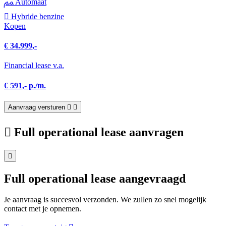
Automaat
Hybride benzine
Kopen
€ 34.999,-
Financial lease v.a.
€ 591,- p./m.
Aanvraag versturen
Full operational lease aanvragen
Full operational lease aangevraagd
Je aanvraag is succesvol verzonden. We zullen zo snel mogelijk
contact met je opnemen.