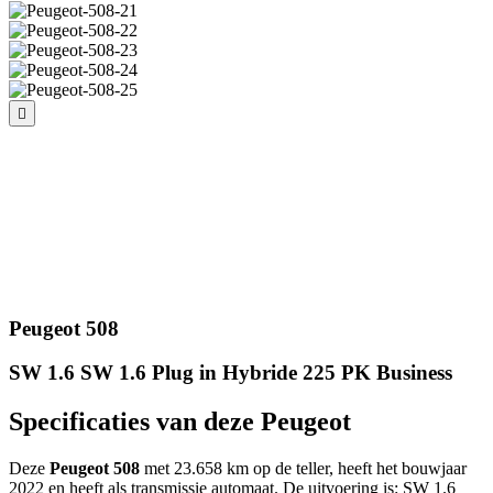
Peugeot 508
SW 1.6 SW 1.6 Plug in Hybride 225 PK Business
Specificaties van deze Peugeot
Deze
Peugeot 508
met 23.658 km op de teller, heeft het bouwjaar
2022 en heeft als transmissie automaat. De uitvoering is: SW 1.6