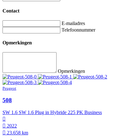
Contact
E-mailadres
Telefoonnummer
Opmerkingen
Opmerkingen
Peugeot
508
SW 1.6 SW 1.6 Plug in Hybride 225 PK Business
2022
23.658 km