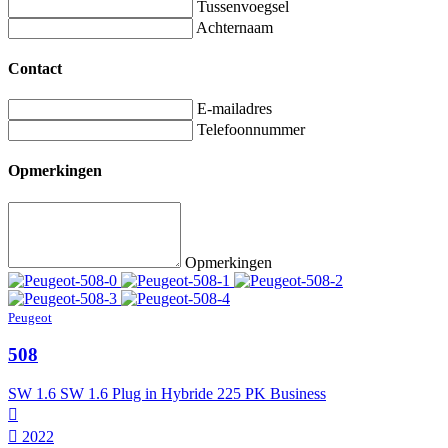
Tussenvoegsel
Achternaam
Contact
E-mailadres
Telefoonnummer
Opmerkingen
Opmerkingen
Peugeot
508
SW 1.6 SW 1.6 Plug in Hybride 225 PK Business
2022