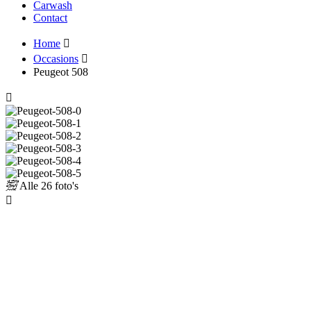
Carwash
Contact
Home
Occasions
Peugeot 508
Alle
26 foto's