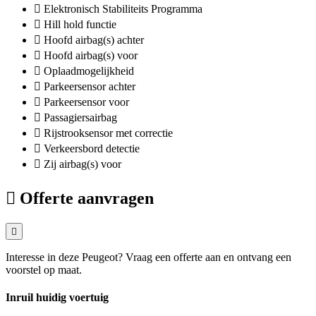
Elektronisch Stabiliteits Programma
Hill hold functie
Hoofd airbag(s) achter
Hoofd airbag(s) voor
Oplaadmogelijkheid
Parkeersensor achter
Parkeersensor voor
Passagiersairbag
Rijstrooksensor met correctie
Verkeersbord detectie
Zij airbag(s) voor
Offerte aanvragen
Interesse in deze Peugeot? Vraag een offerte aan en ontvang een
voorstel op maat.
Inruil huidig voertuig