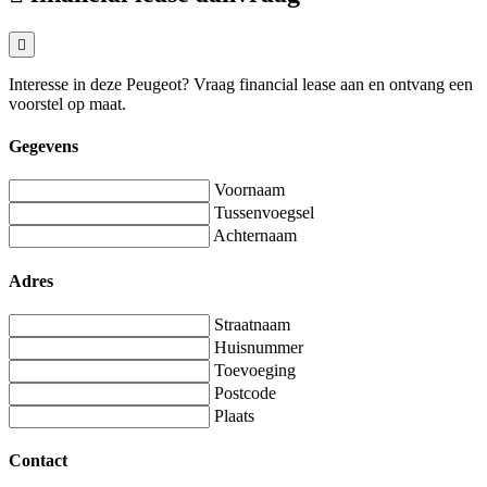
Interesse in deze Peugeot? Vraag financial lease aan en ontvang een
voorstel op maat.
Gegevens
Voornaam
Tussenvoegsel
Achternaam
Adres
Straatnaam
Huisnummer
Toevoeging
Postcode
Plaats
Contact