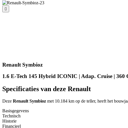
Renault Symbioz
1.6 E-Tech 145 Hybrid ICONIC | Adap. Cruise | 360 
Specificaties van deze Renault
Deze
Renault Symbioz
met 10.184 km op de teller, heeft het bouwja
Basisgegevens
Technisch
Historie
Financieel