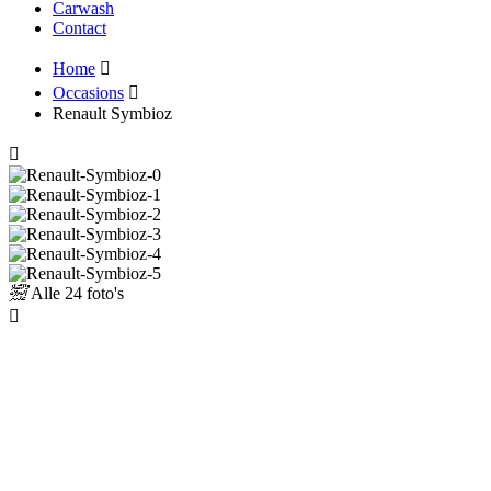
Carwash
Contact
Home
Occasions
Renault Symbioz
Alle
24 foto's